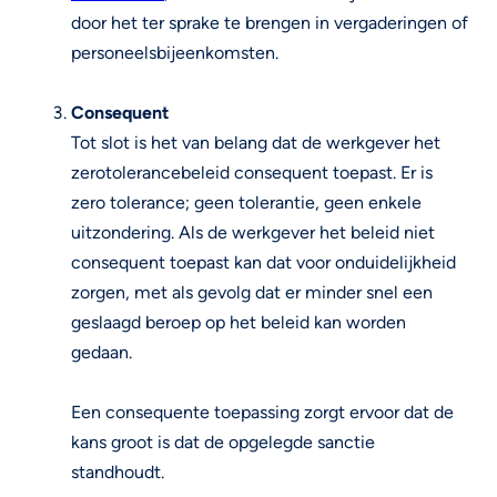
door het ter sprake te brengen in vergaderingen of
personeelsbijeenkomsten.
Consequent
Tot slot is het van belang dat de werkgever het
zerotolerancebeleid consequent toepast. Er is
zero tolerance; geen tolerantie, geen enkele
uitzondering. Als de werkgever het beleid niet
consequent toepast kan dat voor onduidelijkheid
zorgen, met als gevolg dat er minder snel een
geslaagd beroep op het beleid kan worden
gedaan.
Een consequente toepassing zorgt ervoor dat de
kans groot is dat de opgelegde sanctie
standhoudt.