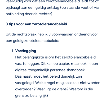
veelvuldig voor dat een zerotolerancebeleid leidt tot of
bijdraagt aan een geldig ontslag (op staande voet of via
ontbinding door de rechter).
3 tips voor een zerotolerancebeleid
Uit de rechtspraak heb ik 3 voorwaarden ontleend voor
een geldig zerotolerancebeleid:
Vastlegging
Het belangrijkste is om het zerotolerancebeleid
vast te leggen. Dit kan op papier, maar ook in een
digitaal toegankelijk personeelshandboek.
Daarnaast moet het beleid duidelijk zijn
vastgelegd. Welke regel mag absoluut niet worden
overtreden? Waar ligt de grens? Waarom is die
grens zo belangrijk?