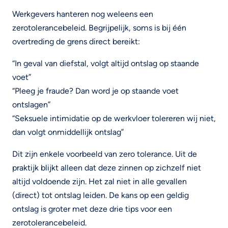
Werkgevers hanteren nog weleens een
zerotolerancebeleid. Begrijpelijk, soms is bij één
overtreding de grens direct bereikt:
“In geval van diefstal, volgt altijd ontslag op staande
voet”
“Pleeg je fraude? Dan word je op staande voet
ontslagen”
“Seksuele intimidatie op de werkvloer tolereren wij niet,
dan volgt onmiddellijk ontslag”
Dit zijn enkele voorbeeld van zero tolerance. Uit de
praktijk blijkt alleen dat deze zinnen op zichzelf niet
altijd voldoende zijn. Het zal niet in alle gevallen
(direct) tot ontslag leiden. De kans op een geldig
ontslag is groter met deze drie tips voor een
zerotolerancebeleid.