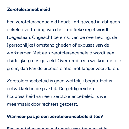
Zerotolerancebeleid
Een zerotolerancebeleid houdt kort gezegd in dat geen
enkele overtreding van die specifieke regel wordt
toegestaan. Ongeacht de ernst van de overtreding, de
(persoonlijke) omstandigheden of excuses van de
werknemer. Met een zerotolerancebeleid wordt een
duidelijke grens gesteld. Overtreedt een werknemer die
grens, dan kan de arbeidsrelatie niet langer voortduren.
Zerotolerancebeleid is geen wettelijk begrip. Het is
ontwikkeld in de praktijk. De geldigheid en
houdbaarheid van een zerotolerancebeleid is wel
meermaals door rechters getoetst.
Wanneer pas je een zerotolerancebeleid toe?
Een zerotolerancebeleid wordt vaak toegepast in