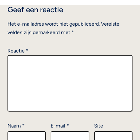
Geef een reactie
Het e-mailadres wordt niet gepubliceerd.
Vereiste
velden zijn gemarkeerd met
*
Reactie
*
Naam
*
E-mail
*
Site