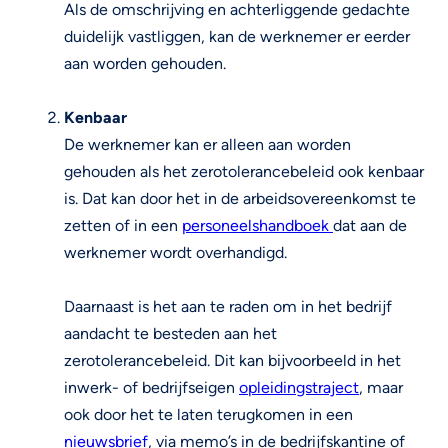
Als de omschrijving en achterliggende gedachte
duidelijk vastliggen, kan de werknemer er eerder
aan worden gehouden.
Kenbaar
De werknemer kan er alleen aan worden
gehouden als het zerotolerancebeleid ook kenbaar
is. Dat kan door het in de arbeidsovereenkomst te
zetten of in een
personeelshandboek
dat aan de
werknemer wordt overhandigd.
Daarnaast is het aan te raden om in het bedrijf
aandacht te besteden aan het
zerotolerancebeleid. Dit kan bijvoorbeeld in het
inwerk- of bedrijfseigen
opleidingstraject
, maar
ook door het te laten terugkomen in een
nieuwsbrief
, via memo’s in de bedrijfskantine of