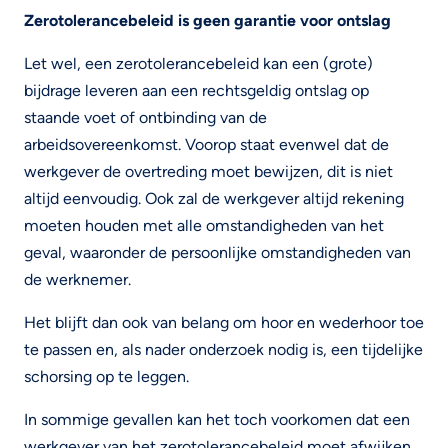
Zerotolerancebeleid is geen garantie voor ontslag
Let wel, een zerotolerancebeleid kan een (grote)
bijdrage leveren aan een rechtsgeldig ontslag op
staande voet of ontbinding van de
arbeidsovereenkomst. Voorop staat evenwel dat de
werkgever de overtreding moet bewijzen, dit is niet
altijd eenvoudig. Ook zal de werkgever altijd rekening
moeten houden met alle omstandigheden van het
geval, waaronder de persoonlijke omstandigheden van
de werknemer.
Het blijft dan ook van belang om hoor en wederhoor toe
te passen en, als nader onderzoek nodig is, een tijdelijke
schorsing op te leggen.
In sommige gevallen kan het toch voorkomen dat een
werkgever van het zerotolerancebeleid moet afwijken.