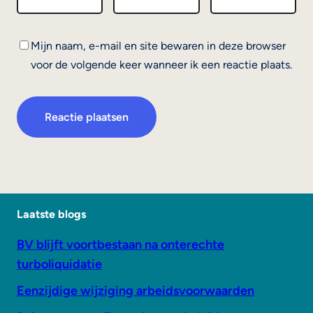
Mijn naam, e-mail en site bewaren in deze browser
voor de volgende keer wanneer ik een reactie plaats.
Laatste blogs
BV blijft voortbestaan na onterechte
turboliquidatie
Eenzijdige wijziging arbeidsvoorwaarden