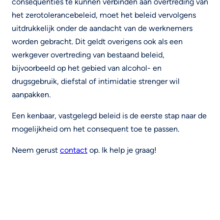
consequenties te kunnen verbinden aan overtreding van
het zerotolerancebeleid, moet het beleid vervolgens
uitdrukkelijk onder de aandacht van de werknemers
worden gebracht. Dit geldt overigens ook als een
werkgever overtreding van bestaand beleid,
bijvoorbeeld op het gebied van alcohol- en
drugsgebruik, diefstal of intimidatie strenger wil
aanpakken.
Een kenbaar, vastgelegd beleid is de eerste stap naar de
mogelijkheid om het consequent toe te passen.
Neem gerust
contact
op. Ik help je graag!