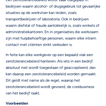
bedrijven waarin alcohol- of drugsgebruik tot gevaarlijke
situaties op de werkvloer kan leiden, zoals
transportbedrijven of laboratoria. Ook in bedrijven
waarin diefstal of fraude aanlokkelijk is, zoals winkels of
administratiekantoren. En in organisaties die werkzaam
zijn met hulpbehoeftige personen, waarin elke intiem
contact met cliënten strikt verboden is.
In feite kan elke werkgever op een bepaald vlak een
zerotolerancebeleid hanteren. Als iets in een bedrijf
absoluut niet wordt toegestaan of geaccepteerd, dan
kan daarop een zerotolerancebeleid worden gemaakt.
Dit geldt met name als de regel, waarop het
zerotolerancebeleid wordt gevoerd, de corebusiness
van het bedrijf raakt.
Voorbeelden