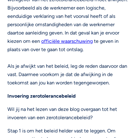
Bijvoorbeeld als de werknemer een logische,
eenduidige verklaring van het voorval heeft of als
persoonlijke omstandigheden van de werknemer
daartoe aanleiding geven. In dat geval kan je ervoor
kiezen om een
officiële waarschuwing
te geven in
plaats van over te gaan tot ontslag.
Als je afwijkt van het beleid, leg de reden daarvoor dan
vast. Daarmee voorkom je dat de afwijking in de
toekomst aan jou kan worden tegengeworpen.
Invoering zerotolerancebeleid
Wil jij na het lezen van deze blog overgaan tot het
invoeren van een zerotolerancebeleid?
Stap 1 is om het beleid helder vast te leggen. Om